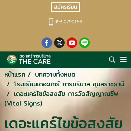
093-0790153
หน้าแรก
บทความทั้งหมด
โรงเรียนเดอะแคร์ การบริบาล อุบลราชธานี
เดอะแคร์ไขข้อสงสัย การวัดสัญญาณชีพ
(Vital Signs)
เดอะแคร์ไขข้อสงสัย