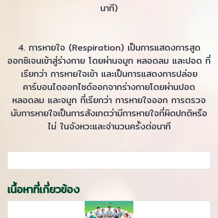
นาที)
4. การหายใจ (Respiration) เป็นการแสดงการสูด
ออกซิเจนเข้าสู่ร่างกาย โดยผ่านจมูก หลอดลม และปอด ที่
เรียกว่า การหายใจเข้า และเป็นการแสดงการปล่อย
คาร์บอนไดออกไซด์ออกจากร่างกายโดยผ่านปอด
หลอดลม และจมูก ที่เรียกว่า การหายใจออก การตรวจ
นับการหายใจเป็นการสังเกตว่ามีการหายใจที่ผิดปกติหรือ
ไม่ ในจังหวะและจำนวนครั้งต่อนาที
เนื้อหาที่เกี่ยวข้อง