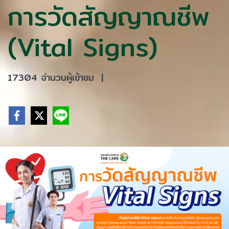
การวัดสัญญาณชีพ
(Vital Signs)
17304 จำนวนผู้เข้าชม
|