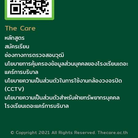
The Care
หลักสูตร
สมัครเรียน
ช่องทางการตรวจสอบวุฒิ
นโยบายการคุ้มครองข้อมูลส่วนบุคคลของโรงเรียนเดอะ
แคร์การบริบาล
นโยบายความเป็นส่วนตัวในการใช้งานกล้องวงจรปิด
(CCTV)
นโยบายความเป็นส่วนตัวสำหรับฝ่ายทรัพยากรบุคคล
โรงเรียนเดอะแคร์การบริบาล
© Copyright 2021 All Rights Reserved. Thecare.ac.th