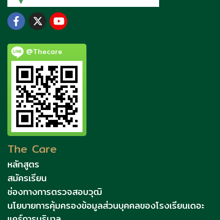
@Thecare
The Care
หลักสูตร
สมัครเรียน
ช่องทางการตรวจสอบวุฒิ
นโยบายการคุ้มครองข้อมูลส่วนบุคคลของโรงเรียนเดอะ
แคร์การบริบาล