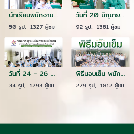
นักเรียนพนักงานผู้การบริบาล รุ่น 42 สอบมาตรฐานฝีมือแรงงานแห่งชาติ ภาคความสามารถ สาขาการดูแลเด็กปฐมวัย ระดับ 1 ณ ศูนย์ทดสอบมาตรฐานฝืมือแรงงาน โรงเรียนเดอะแคร์การบริบาล อุบลราชธานี
วันที่ 20 มิถุนายน 2565 นักเรียนพนักงานผู้ช่วยพยาบาล เดอะแคร์การบริบาลรุ่นที่ 42 สอบวัดผลภาคทักษะก่อนออกฝึกภาคปฎิบัติ ( The Care Skill Day )
50 รูป, 1327 ผู้ชม
92 รูป, 1381 ผู้ชม
วันที่ 24 - 26 มิถุนายน 2565 นักเรียนพนักงานผู้การบริบาล รุ่น 42 สอบมาตรฐานฝีมือแรงงานแห่งชาติ ภาคความสามารถ สาขาการดูแลผู้สูงอายุ ระดับที่ 1 ณ ศูนย์ทดสอบมาตรฐานฝีมือแรงงาน โรงเรียนเดอะแคร์การบริบาล
พิธีมอบเข็ม พนักงานผู้ช่วยทางการพยาบาลรุ่นที่ 43 ณ โรงเรียนเดอะแคร์การบริบาล
34 รูป, 1293 ผู้ชม
279 รูป, 1812 ผู้ชม