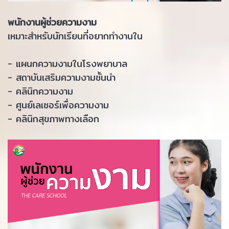
พนักงานผู้ช่วยความงาม
เหมาะสำหรับนักเรียนที่อยากทำงานใน
- แผนกความงามในโรงพยาบาล
- สถาบันเสริมความงามชั้นนำ
- คลินิกความงาม
- ศูนย์เลเซอร์เพื่อความงาม
- คลินิกสุขภาพทางเลือก