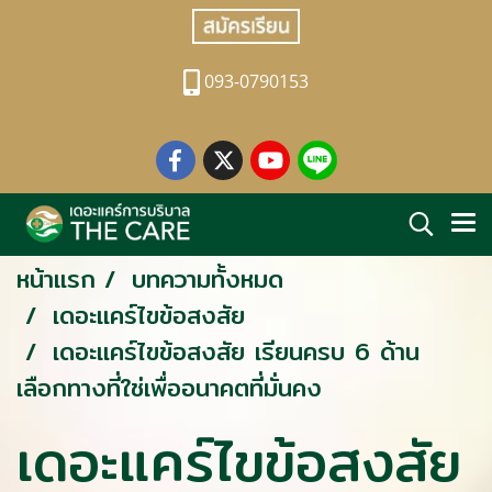
093-0790153
หน้าแรก
บทความทั้งหมด
เดอะแคร์ไขข้อสงสัย
เดอะแคร์ไขข้อสงสัย เรียนครบ 6 ด้าน
เลือกทางที่ใช่เพื่ออนาคตที่มั่นคง
เดอะแคร์ไขข้อสงสัย