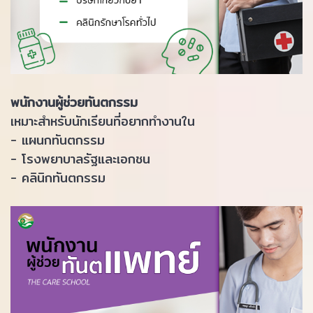
พนักงานผู้ช่วยทันตกรรม
เหมาะสำหรับนักเรียนที่อยากทำงานใน
- แผนกทันตกรรม
- โรงพยาบาลรัฐและเอกชน
- คลินิกทันตกรรม