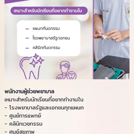
พนักงานผู้ช่วยพยาบาล
เหมาะสำหรับนักเรียนที่อยากทำงานใน
- โรงพยาบาลรัฐและเอกชนทุกแผนก
- ศูนย์การแพทย์
- คลินิกเวชกรรม
- ศูนย์สุขภาพ