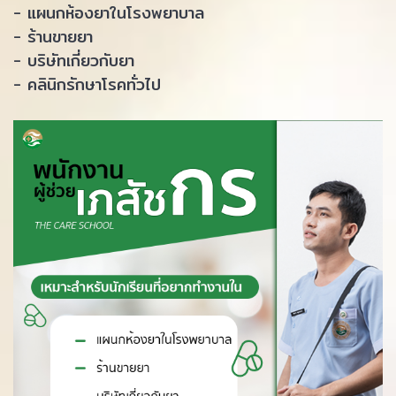
- แผนกห้องยาในโรงพยาบาล
- ร้านขายยา
- บริษัทเกี่ยวกับยา
- คลินิกรักษาโรคทั่วไป