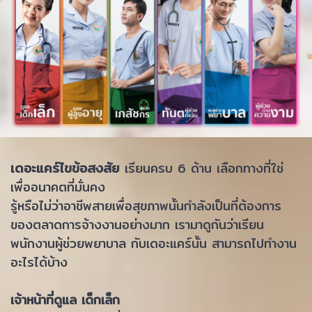
เดอะแคร์ไขข้อสงสัย
เรียนครบ 6 ด้าน เลือกทางที่ใช่
เพื่ออนาคตที่มั่นคง
รู้หรือไม่ว่าอาชีพสายเพื่อสุขภาพนั้นกำลังเป็นที่ต้องการ
ของตลาดการจ้างงานอย่างมาก เรามาดูกันว่าเรียน
พนักงานผู้ช่วยพยาบาล กับเดอะแคร์นั้น สามารถไปทำงาน
อะไรได้บ้าง
เจ้าหน้าที่ดูแล เด็กเล็ก