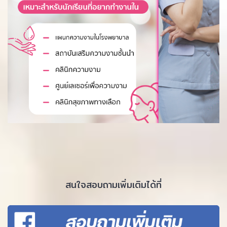
สนใจสอบถามเพิ่มเติมได้ที่