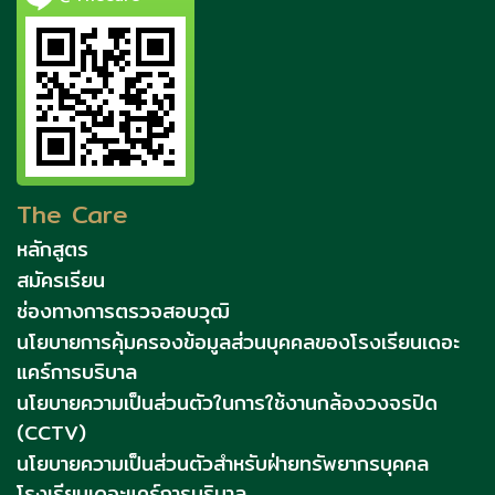
The Care
หลักสูตร
สมัครเรียน
ช่องทางการตรวจสอบวุฒิ
นโยบายการคุ้มครองข้อมูลส่วนบุคคลของโรงเรียนเดอะ
แคร์การบริบาล
นโยบายความเป็นส่วนตัวในการใช้งานกล้องวงจรปิด
(CCTV)
นโยบายความเป็นส่วนตัวสำหรับฝ่ายทรัพยากรบุคคล
โรงเรียนเดอะแคร์การบริบาล