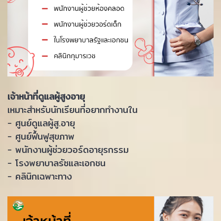
เจ้าหน้าที่ดูแลผู้สูงอายุ
เหมาะสำหรับนักเรียนที่อยากทำงานใน
- ศูนย์ดูแลผู้สู.อายุ
- ศูนย์ฟื้นฟูสุขภาพ
- พนักงานผู้ช่วยวอร์ดอายุรกรรม
- โรงพยาบาลรัซและเอกชน
- คลินิกเฉพาะทาง