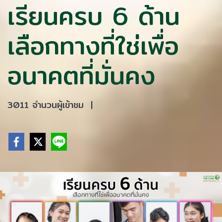
เรียนครบ 6 ด้าน
เลือกทางที่ใช่เพื่อ
อนาคตที่มั่นคง
3011 จำนวนผู้เข้าชม
|