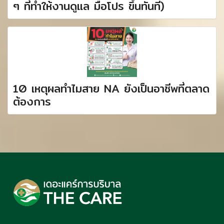
ๆ ที่ทำให้งานดูแล มือโปร ขึ้นทันที)
10 เหตุผลทำไมสาย NA ยังเป็นอาชีพที่ตลาด
ต้องการ