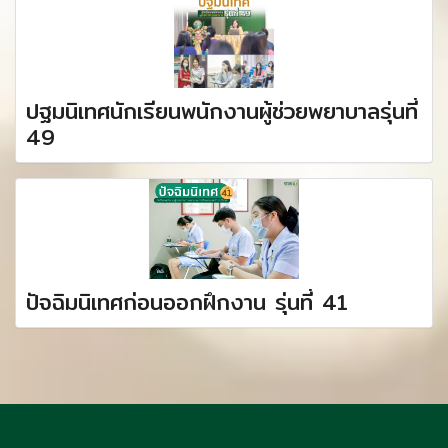
ปฐมนิเทศนักเรียนพนักงานผู้ช่วยพยาบาลรุ่นที่
49
ปัจฉิมนิเทศก่อนออกฝึกงาน รุ่นที่ 41