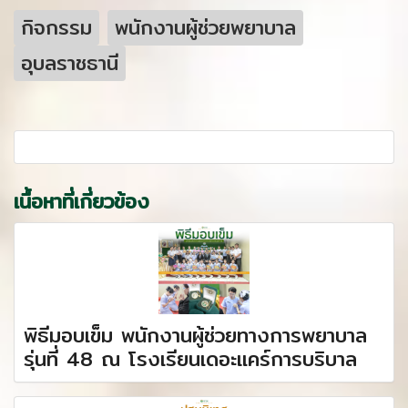
กิจกรรม
พนักงานผู้ช่วยพยาบาล
อุบลราชธานี
เนื้อหาที่เกี่ยวข้อง
พิธีมอบเข็ม พนักงานผู้ช่วยทางการพยาบาล
รุ่นที่ 48 ณ โรงเรียนเดอะแคร์การบริบาล