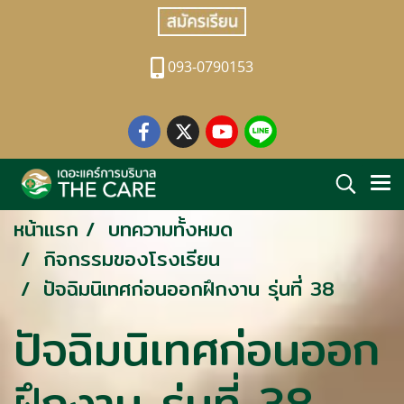
093-0790153
หน้าแรก
บทความทั้งหมด
กิจกรรมของโรงเรียน
ปัจฉิมนิเทศก่อนออกฝึกงาน รุ่นที่ 38
ปัจฉิมนิเทศก่อนออก
ฝึกงาน รุ่นที่ 38