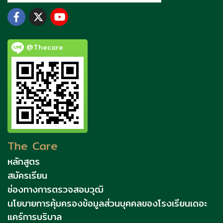
@Thecare
The Care
หลักสูตร
สมัครเรียน
ช่องทางการตรวจสอบวุฒิ
นโยบายการคุ้มครองข้อมูลส่วนบุคคลของโรงเรียนเดอะ
แคร์การบริบาล