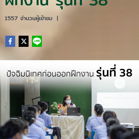
1557 จำนวนผู้เข้าชม
|