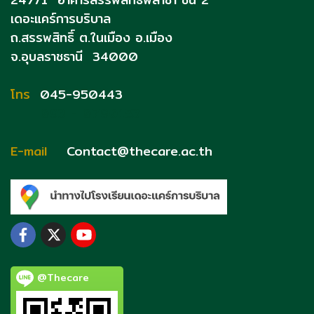
เดอะแคร์การบริบาล
ถ.สรรพสิทธิ์
ต.ในเมือง อ.เมือง
จ.อุบลราชธานี 34000
โทร
045-950443
093 - 0790153
E-mail
Contact@thecare.ac.th
@Thecare