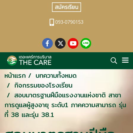
093-0790153
หน้าแรก
บทความทั้งหมด
กิจกรรมของโรงเรียน
สอบมาตรฐานฝีมือแรงงานแห่งชาติ สาขา
การดูแลผู้สูงอายุ ระดับ1 ภาคความสามารถ รุ่น
ที่ 38 และรุ่น 38.1