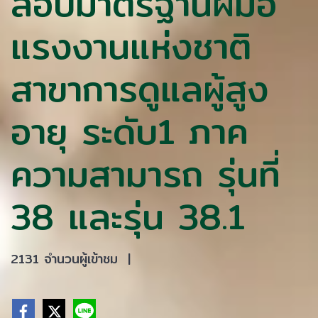
สอบมาตรฐานฝีมือ
แรงงานแห่งชาติ
สาขาการดูแลผู้สูง
อายุ ระดับ1 ภาค
ความสามารถ รุ่นที่
38 และรุ่น 38.1
2131 จำนวนผู้เข้าชม
|