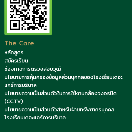
The Care
หลักสูตร
สมัครเรียน
ช่องทางการตรวจสอบวุฒิ
นโยบายการคุ้มครองข้อมูลส่วนบุคคลของโรงเรียนเดอะ
แคร์การบริบาล
นโยบายความเป็นส่วนตัวในการใช้งานกล้องวงจรปิด
(CCTV)
นโยบายความเป็นส่วนตัวสำหรับฝ่ายทรัพยากรบุคคล
โรงเรียนเดอะแคร์การบริบาล