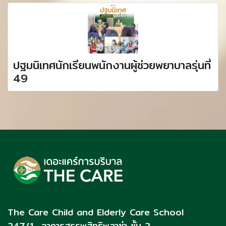
ปฐมนิเทศนักเรียนพนักงานผู้ช่วยพยาบาลรุ่นที่
49
The Care Child and Elderly Care School
247/1 อาคารสรรพสิทธิพลาซ่า ชั้น 2