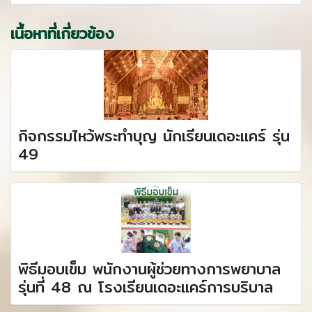
เนื้อหาที่เกี่ยวข้อง
กิจกรรมไหว้พระทำบุญ นักเรียนเดอะเเคร์ รุ่น
49
พิธีมอบเข็ม พนักงานผู้ช่วยทางการพยาบาล
รุ่นที่ 48 ณ โรงเรียนเดอะแคร์การบริบาล