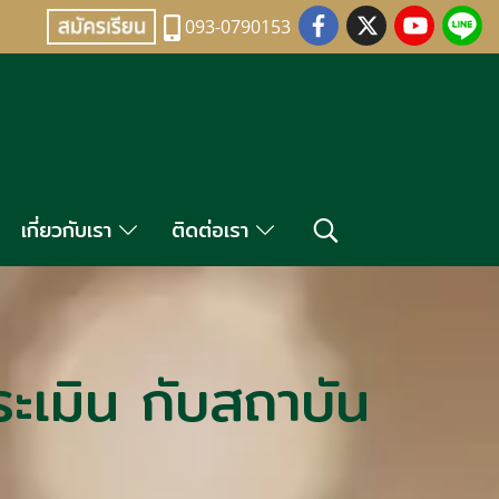
093-0790153
เกี่ยวกับเรา
ติดต่อเรา
ะเมิน กับสถาบัน