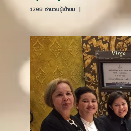
1298 จำนวนผู้เข้าชม
|