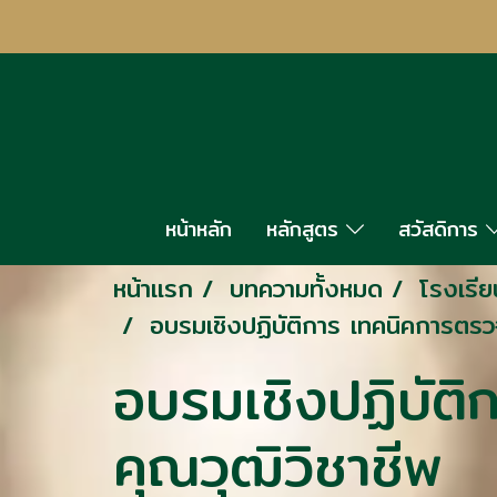
หน้าหลัก
หลักสูตร
สวัสดิการ
หน้าแรก
บทความทั้งหมด
โรงเรีย
อบรมเชิงปฏิบัติการ เทคนิคการตรวจ
อบรมเชิงปฏิบัติ
คุณวุฒิวิชาชีพ