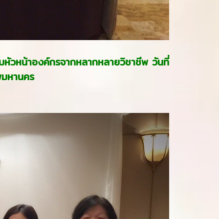
้อมหัวหน้าองค์กรจากหลากหลายวิชาชีพ วันที่
ทพมหานคร