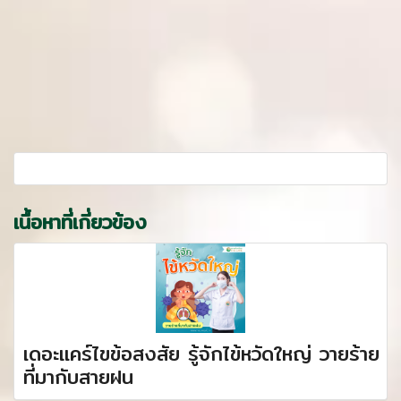
เนื้อหาที่เกี่ยวข้อง
เดอะแคร์ไขข้อสงสัย รู้จักไข้หวัดใหญ่ วายร้าย
ที่มากับสายฝน