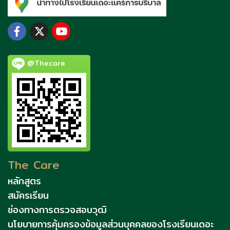
@Thecare
The Care
หลักสูตร
สมัครเรียน
ช่องทางการตรวจสอบวุฒิ
นโยบายการคุ้มครองข้อมูลส่วนบุคคลของโรงเรียนเดอะ