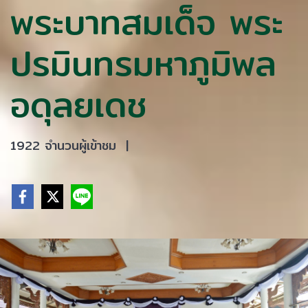
พระบาทสมเด็จ พระ
ปรมินทรมหาภูมิพล
อดุลยเดช
1922 จำนวนผู้เข้าชม
|