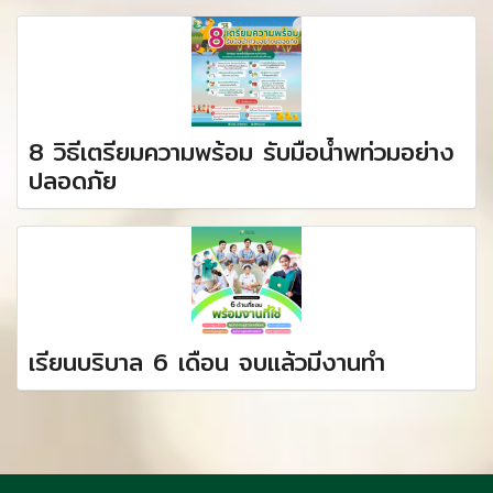
8 วิธีเตรียมความพร้อม รับมือน้ำพท่วมอย่าง
ปลอดภัย
เรียนบริบาล 6 เดือน จบแล้วมีงานทำ