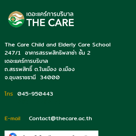
The Care Child and Elderly Care School
247/1 อาคารสรรพสิทธิพลาซ่า ชั้น 2
เดอะแคร์การบริบาล
ถ.สรรพสิทธิ์
ต.ในเมือง อ.เมือง
จ.อุบลราชธานี 34000
โทร
045-950443
093 - 0790153
E-mail
Contact@thecare.ac.th