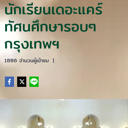
นักเรียนเดอะแคร์
ทัศนศึกษารอบๆ
กรุงเทพฯ
1886 จำนวนผู้เข้าชม
|