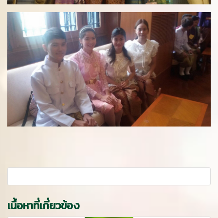
เนื้อหาที่เกี่ยวข้อง