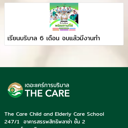
เรียนบริบาล 6 เดือน จบแล้วมีงานทำ
The Care Child and Elderly Care School
247/1 อาคารสรรพสิทธิพลาซ่า ชั้น 2