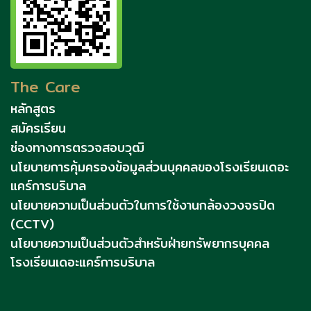
The Care
หลักสูตร
สมัครเรียน
ช่องทางการตรวจสอบวุฒิ
นโยบายการคุ้มครองข้อมูลส่วนบุคคลของโรงเรียนเดอะ
แคร์การบริบาล
นโยบายความเป็นส่วนตัวในการใช้งานกล้องวงจรปิด
(CCTV)
นโยบายความเป็นส่วนตัวสำหรับฝ่ายทรัพยากรบุคคล
โรงเรียนเดอะแคร์การบริบาล