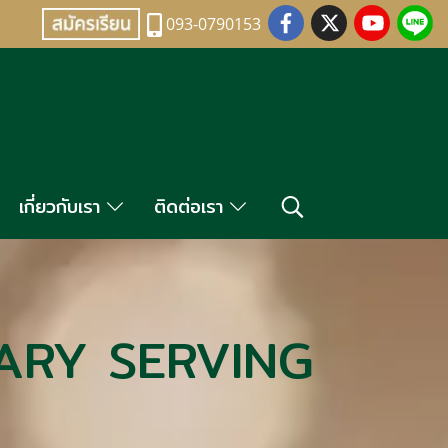
093-0790153
เกี่ยวกับเรา
ติดต่อเรา
TARY SERVING