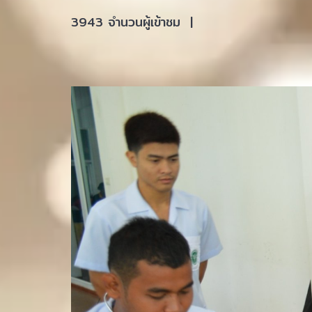
3943 จำนวนผู้เข้าชม
|