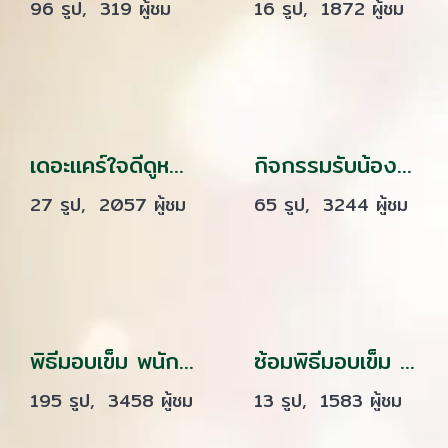
96 รูป, 319 ผู้ชม
16 รูป, 1872 ผู้ชม
เดอะแคร์ใจดีดูหนังฟรียกห้อง นักเรียนพนักงานผู้ช่วยพยาบาลรุ่นที่ 40
กิจกรรมรับน้อง และท่องเที่ยว รุ่น 14,15
27 รูป, 2057 ผู้ชม
65 รูป, 3244 ผู้ชม
พิธีมอบเข็ม พนักงานผู้ช่วยทางการพยาบาลรุ่นที่ 37.1 38 และ 38.1 ณ โรงเรียนเดอะแคร์การบริบาล
ซ้อมพิธีมอบเข็ม พนักงานผู้ช่วยทางการพยาบาล รุ่น 39 ณ โรงเรียนเดอะแคร์การบริบาล
195 รูป, 3458 ผู้ชม
13 รูป, 1583 ผู้ชม