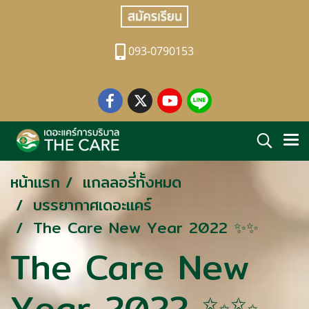
093-0790153
หน้าแรก
แกลลอรี่ทั้งหมด
บรรยากาศเดอะแคร์
The Care New Year 2022 ✨✨
The Care New
Year 2022 ✨✨