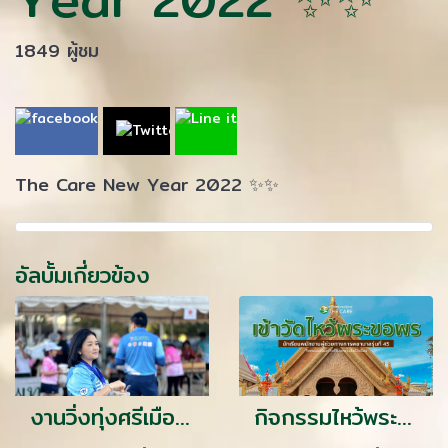
1849 ผู้ชม
The Care New Year 2022 ✨✨
อัลบั้มเกี่ยวข้อง
งานวิ่งทุ่งศรีเมือง2568
กิจกรรมไหว้พระทำบุญ นักเรียนเดอะเเคร์ รุ่น 45/66