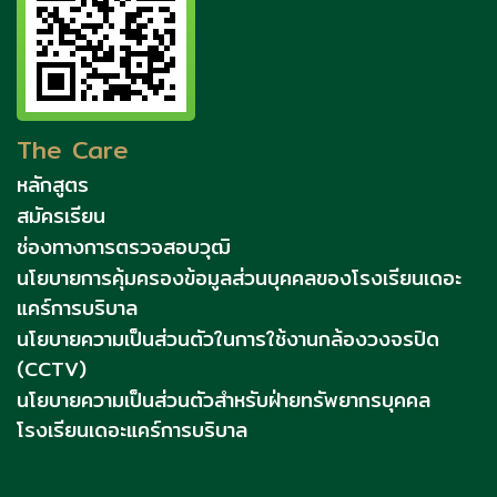
The Care
หลักสูตร
สมัครเรียน
ช่องทางการตรวจสอบวุฒิ
นโยบายการคุ้มครองข้อมูลส่วนบุคคลของโรงเรียนเดอะ
แคร์การบริบาล
นโยบายความเป็นส่วนตัวในการใช้งานกล้องวงจรปิด
(CCTV)
นโยบายความเป็นส่วนตัวสำหรับฝ่ายทรัพยากรบุคคล
โรงเรียนเดอะแคร์การบริบาล