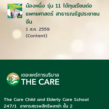
น้องหนึ่ง รุ่น 11 ได้ทุนเรียนต่อ
แพทยศาสตร์ สาธารณรัฐประชาชน
จีน
1 ส.ค. 2559
(Content)
The Care Child and Elderly Care School
247/1 อาคารสรรพสิทธิพลาซ่า ชั้น 2