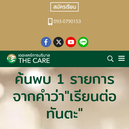
093-0790153
ค้นพบ 1 รายการ
จากคำว่า"เรียนต่อ
ทันตะ"