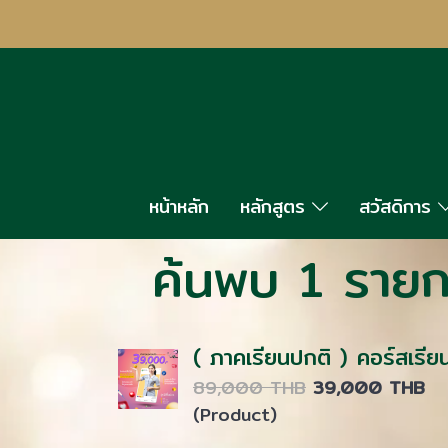
หน้าหลัก
หลักสูตร
สวัสดิการ
ค้นพบ 1 รายก
( ภาคเรียนปกติ ) คอร์สเรี
89,000 THB
39,000 THB
(Product)