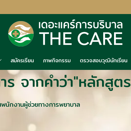
สมัครเรียน
ภาพกิจกรรม
ตรวจสอบวุฒินักเรียน
าร จากคำว่า"หลักสูตร
ยนพนักงานผู้ช่วยทางการพยาบาล