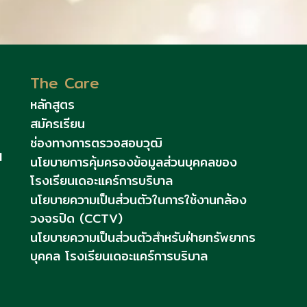
The Care
หลักสูตร
สมัครเรียน
ช่องทางการตรวจสอบวุฒิ
l
นโยบายการคุ้มครองข้อมูลส่วนบุคคลของ
โรงเรียนเดอะแคร์การบริบาล
นโยบายความเป็นส่วนตัวในการใช้งานกล้อง
วงจรปิด (CCTV)
นโยบายความเป็นส่วนตัวสำหรับฝ่ายทรัพยากร
บุคคล โรงเรียนเดอะแคร์การบริบาล