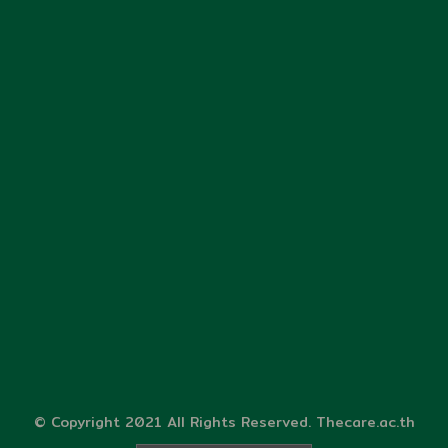
© Copyright 2021 All Rights Reserved. Thecare.ac.th