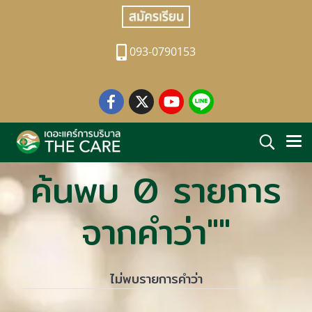
093-0790153
ค้นพบ 0 รายการ
จากคำว่า""
ไม่พบรายการคำว่า