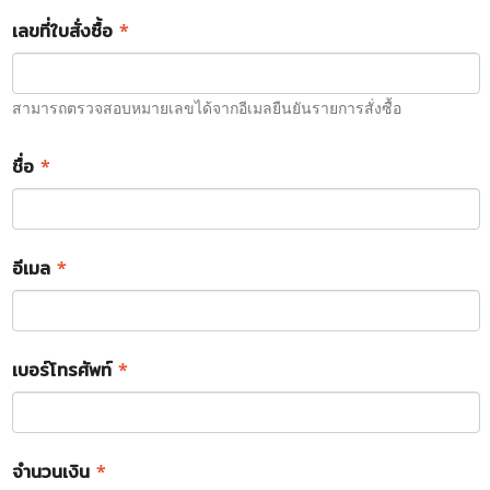
เลขที่ใบสั่งซื้อ
*
สามารถตรวจสอบหมายเลขได้จากอีเมลยืนยันรายการสั่งซื้อ
ชื่อ
*
อีเมล
*
เบอร์โทรศัพท์
*
จำนวนเงิน
*