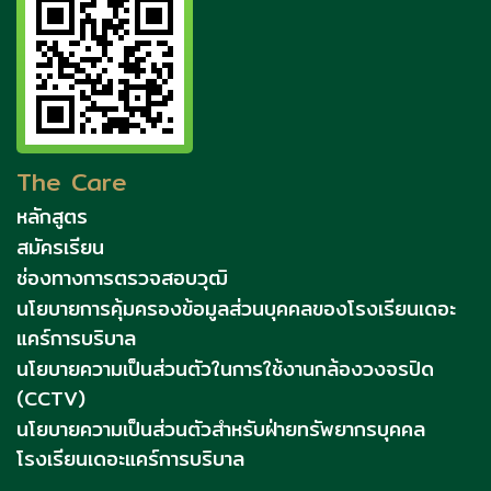
The Care
หลักสูตร
สมัครเรียน
ช่องทางการตรวจสอบวุฒิ
นโยบายการคุ้มครองข้อมูลส่วนบุคคลของโรงเรียนเดอะ
แคร์การบริบาล
นโยบายความเป็นส่วนตัวในการใช้งานกล้องวงจรปิด
(CCTV)
นโยบายความเป็นส่วนตัวสำหรับฝ่ายทรัพยากรบุคคล
โรงเรียนเดอะแคร์การบริบาล