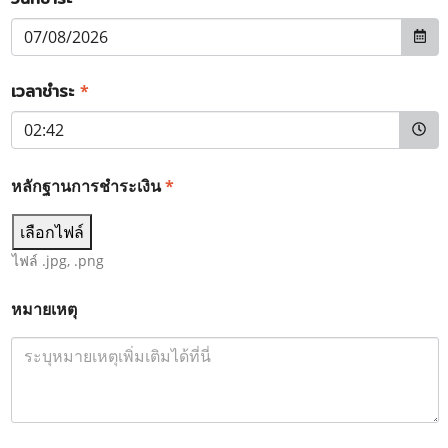
เวลาชำระ
*
หลักฐานการชำระเงิน
*
เลือกไฟล์
ไฟล์ .jpg, .png
หมายเหตุ