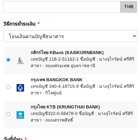
THB
วิธีการชำระเงิน
*
กสิกรไทย KBank (KASIKORNBANK)
เลขบัญชี 118-2-51162-1 ชื่อบัญชี : นางจุไรรัตน์ ศรีศิริ
สาขา : ถนนพรมเทพ อุบลราชธานี
กรุงเทพ BANGKOK BANK
เลขบัญชี 340-4-18715-9 ชื่อบัญชี : นางจุไรรัตน์ ศรีศิริ
สาขา : กิโลศูนย์
กรุงไทย KTB (KRUNGTHAI BANK)
เลขบัญชี322-0-58478-0 ชื่อบัญชี : นางจุไรรัตน์ ศรีศิริ
สาขา : ถนนสรรพสิทธิ์
วันที่ชำระ
*