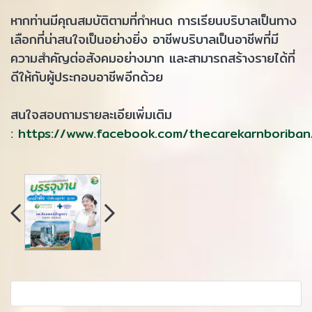
หากท่านมีคุณสมบัติตามที่กำหนด การเรียนบริบาลเป็นทาง
เลือกที่น่าสนใจเป็นอย่างยิ่ง อาชีพบริบาลเป็นอาชีพที่มี
ความสำคัญต่อสังคมอย่างมาก และสามารถสร้างรายได้ที่
ดีให้กับผู้ประกอบอาชีพอีกด้วย
สนใจสอบถามรายละเอียเพิ่มเติม
:
https://www.facebook.com/thecarekarnboriban