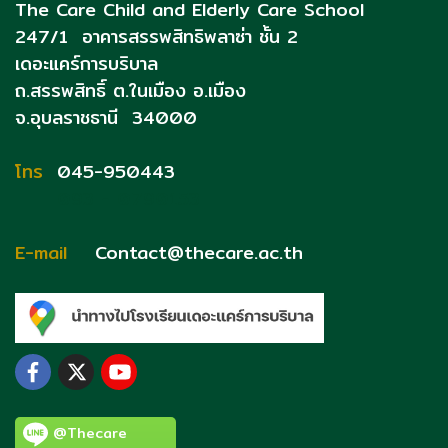
The Care Child and Elderly Care School
247/1 อาคารสรรพสิทธิพลาซ่า ชั้น 2
เดอะแคร์การบริบาล
ถ.สรรพสิทธิ์
ต.ในเมือง อ.เมือง
จ.อุบลราชธานี 34000
โทร
045-950443
093 - 0790153
E-mail
Contact@thecare.ac.th
@Thecare