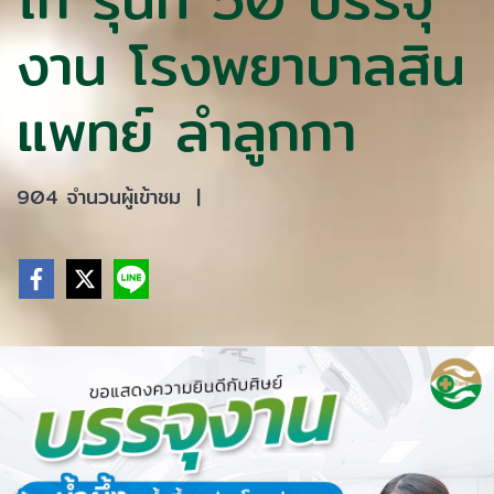
งาน โรงพยาบาลสิน
แพทย์ ลำลูกกา
904 จำนวนผู้เข้าชม
|