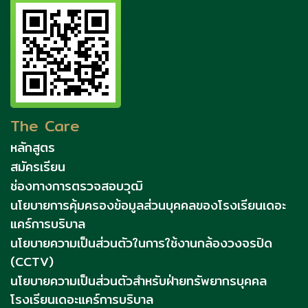
The Care
หลักสูตร
สมัครเรียน
ช่องทางการตรวจสอบวุฒิ
นโยบายการคุ้มครองข้อมูลส่วนบุคคลของโรงเรียนเดอะ
แคร์การบริบาล
นโยบายความเป็นส่วนตัวในการใช้งานกล้องวงจรปิด
(CCTV)
นโยบายความเป็นส่วนตัวสำหรับฝ่ายทรัพยากรบุคคล
โรงเรียนเดอะแคร์การบริบาล