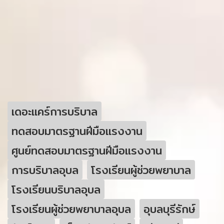
เดอะแคร์การบริบาล
ทดสอบมาตรฐานฝีมือแรงงาน
ศูนย์ทดสอบมาตรฐานฝีมือแรงงาน
การบริบาลอุบล
โรงเรียนผู้ช่วยพยาบาล
โรงเรียนบริบาลอุบล
โรงเรียนผู้ช่วยพยาบาลอุบล
อุบลบุรีรักษ์