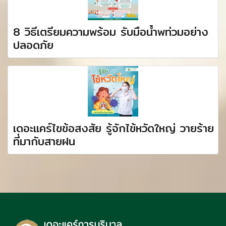
8 วิธีเตรียมความพร้อม รับมือน้ำพท่วมอย่าง
ปลอดภัย
เดอะแคร์ไขข้อสงสัย รู้จักไข้หวัดใหญ่ วายร้าย
ที่มากับสายฝน