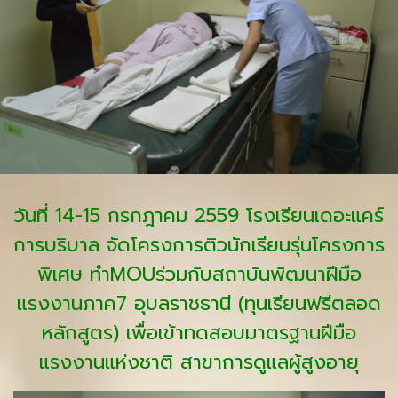
วันที่ 14-15 กรกฎาคม 2559 โรงเรียนเดอะแคร์
การบริบาล จัดโครงการติวนักเรียนรุ่นโครงการ
พิเศษ ทำMOUร่วมกับสถาบันพัฒนาฝีมือ
แรงงานภาค7 อุบลราชธานี (ทุนเรียนฟรีตลอด
หลักสูตร) เพื่อเข้าทดสอบมาตรฐานฝีมือ
แรงงานแห่งชาติ สาขาการดูแลผู้สูงอายุ