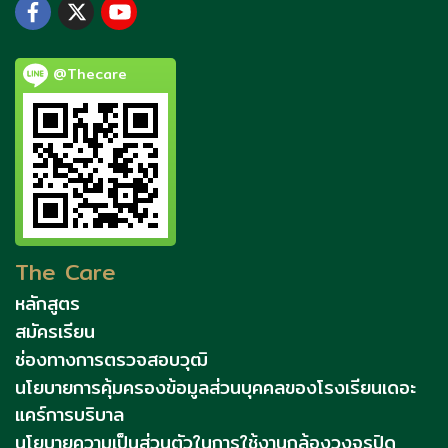
@Thecare
The Care
หลักสูตร
สมัครเรียน
ช่องทางการตรวจสอบวุฒิ
นโยบายการคุ้มครองข้อมูลส่วนบุคคลของโรงเรียนเดอะ
แคร์การบริบาล
นโยบายความเป็นส่วนตัวในการใช้งานกล้องวงจรปิด