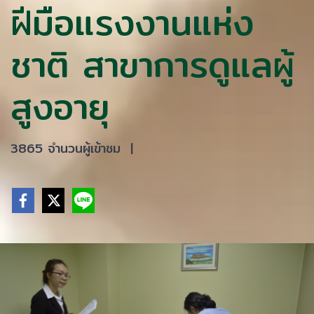
ฝีมือแรงงานแห่ง
ชาติ สาขาการดูแลผู้
สูงอายุ
3865 จำนวนผู้เข้าชม
|