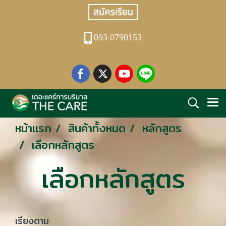
093-0790153
หน้าแรก
สินค้าทั้งหมด
หลักสูตร
เลือกหลักสูตร
เลือกหลักสูตร
เรียงตาม