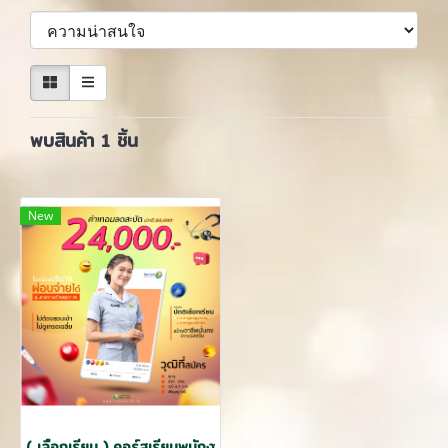
พบสินค้า 1 ชิ้น
New
( เลือกเรียน ) คอร์สเรียนพนักงานผู้ช่วยทางการพยาบาล 420 ชม. ( 3 