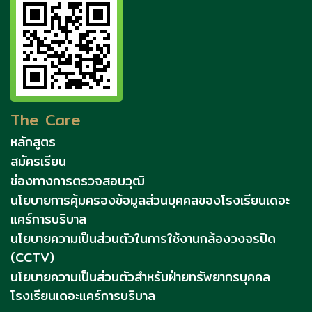
The Care
หลักสูตร
สมัครเรียน
ช่องทางการตรวจสอบวุฒิ
นโยบายการคุ้มครองข้อมูลส่วนบุคคลของโรงเรียนเดอะ
แคร์การบริบาล
นโยบายความเป็นส่วนตัวในการใช้งานกล้องวงจรปิด
(CCTV)
นโยบายความเป็นส่วนตัวสำหรับฝ่ายทรัพยากรบุคคล
โรงเรียนเดอะแคร์การบริบาล