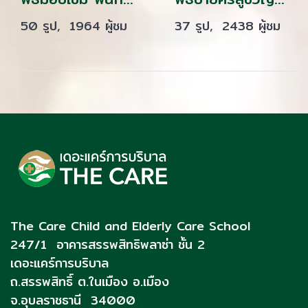
50 รูป, 1964 ผู้ชม
37 รูป, 2438 ผู้ชม
The Care Child and Elderly Care School
247/1 อาคารสรรพสิทธิพลาซ่า ชั้น 2
เดอะแคร์การบริบาล
ถ.สรรพสิทธิ์
ต.ในเมือง อ.เมือง
จ.อุบลราชธานี 34000