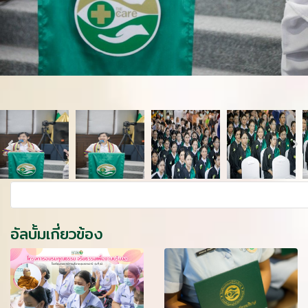
อัลบั้มเกี่ยวข้อง