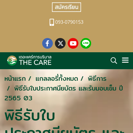
093-0790153
หน้าแรก
แกลลอรี่ทั้งหมด
พิธีการ
พิธีรับใบประกาศนียบัตร และรับมอบเข็ม ปี
2565 03
พิธีรับใบ
ประกาศนียบัตร และ