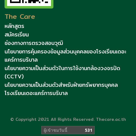
The Care
หลักสูตร
สมัครเรียน
ช่องทางการตรวจสอบวุฒิ
นโยบายการคุ้มครองข้อมูลส่วนบุคคลของโรงเรียนเดอะ
แคร์การบริบาล
นโยบายความเป็นส่วนตัวในการใช้งานกล้องวงจรปิด
(CCTV)
นโยบายความเป็นส่วนตัวสำหรับฝ่ายทรัพยากรบุคคล
โรงเรียนเดอะแคร์การบริบาล
© Copyright 2021 All Rights Reserved. Thecare.ac.th
ผู้เข้าชมวันนี้
531