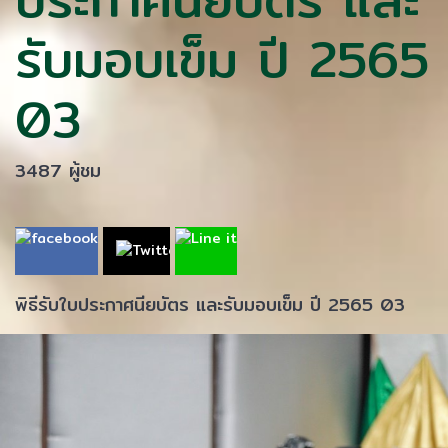
รับมอบเข็ม ปี 2565
03
3487 ผู้ชม
พิธีรับใบประกาศนียบัตร และรับมอบเข็ม ปี 2565 03