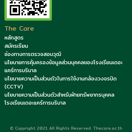
The Care
หลักสูตร
สมัครเรียน
ช่องทางการตรวจสอบวุฒิ
นโยบายการคุ้มครองข้อมูลส่วนบุคคลของโรงเรียนเดอะ
แคร์การบริบาล
นโยบายความเป็นส่วนตัวในการใช้งานกล้องวงจรปิด
(CCTV)
นโยบายความเป็นส่วนตัวสำหรับฝ่ายทรัพยากรบุคคล
โรงเรียนเดอะแคร์การบริบาล
© Copyright 2021 All Rights Reserved. Thecare.ac.th