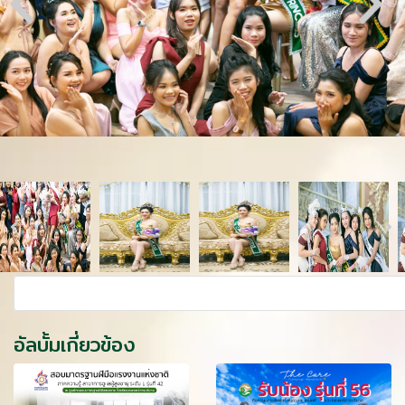
อัลบั้มเกี่ยวข้อง