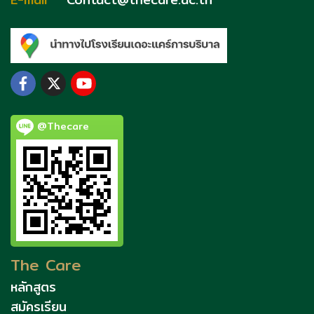
@Thecare
The Care
หลักสูตร
สมัครเรียน