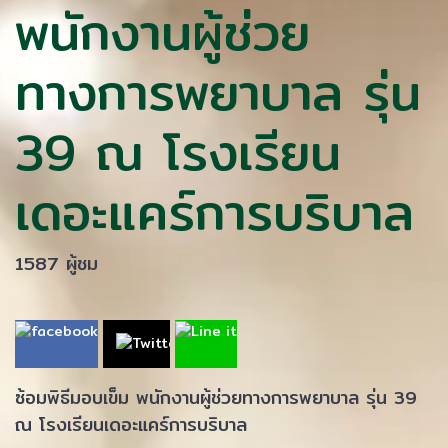
พนักงานผู้ช่วย
ทางการพยาบาล รุ่น
39 ณ โรงเรียน
เดอะแคร์การบริบาล
1587 ผู้ชม
ซ้อมพิธีมอบเข็ม พนักงานผู้ช่วยทางการพยาบาล รุ่น 39
ณ โรงเรียนเดอะแคร์การบริบาล