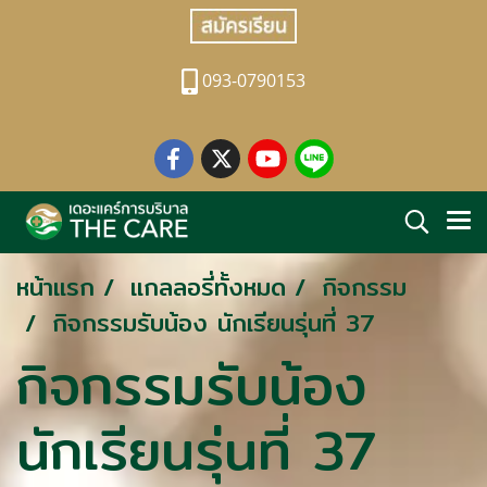
093-0790153
หน้าแรก
แกลลอรี่ทั้งหมด
กิจกรรม
กิจกรรมรับน้อง นักเรียนรุ่นที่ 37
กิจกรรมรับน้อง
นักเรียนรุ่นที่ 37