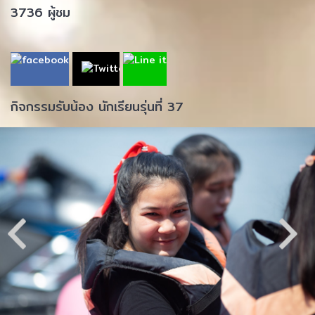
3736 ผู้ชม
กิจกรรมรับน้อง นักเรียนรุ่นที่ 37