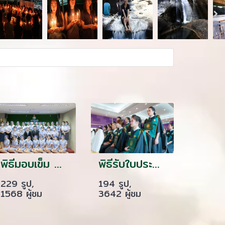
พิธีมอบเข็ม พนักงานผู้ช่วยทางการพยาบาลรุ่นที่ 46 ณ โรงเรียนเดอะแคร์การบริบาล
พิธีรับใบประกาศนียบัตร และรับมอบเข็ม ปี 2561
229 รูป,
194 รูป,
1568 ผู้ชม
3642 ผู้ชม