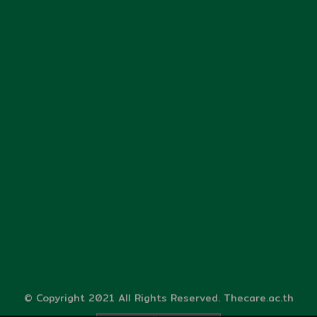
© Copyright 2021 All Rights Reserved. Thecare.ac.th