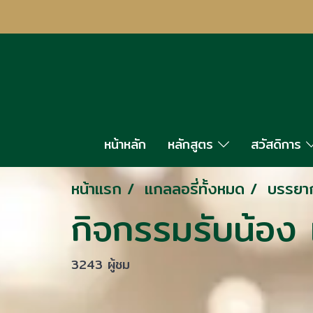
หน้าหลัก
หลักสูตร
สวัสดิการ
หน้าแรก
แกลลอรี่ทั้งหมด
บรรยาก
กิจกรรมรับน้อง แ
3243 ผู้ชม