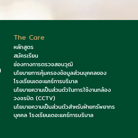
The Care
หลักสูตร
สมัครเรียน
ช่องทางการตรวจสอบวุฒิ
l
นโยบายการคุ้มครองข้อมูลส่วนบุคคลของ
โรงเรียนเดอะแคร์การบริบาล
นโยบายความเป็นส่วนตัวในการใช้งานกล้อง
วงจรปิด (CCTV)
นโยบายความเป็นส่วนตัวสำหรับฝ่ายทรัพยากร
บุคคล โรงเรียนเดอะแคร์การบริบาล